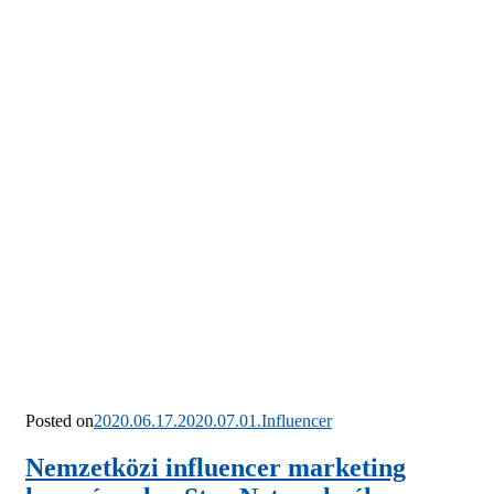
Posted on
2020.06.17.
2020.07.01.
Influencer
Nemzetközi influencer marketing