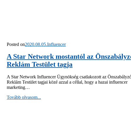
Posted on
2020.08.05.
Influencer
A Star Network mostantól az Önszabályz
Reklám Testület tagja
A Star Network Influencer Ügynökség csatlakozott az Önszabályz
Reklám Testület tagjai közé azzal a céllal, hogy a hazai influencer
marketing…
Tovább olvasom...