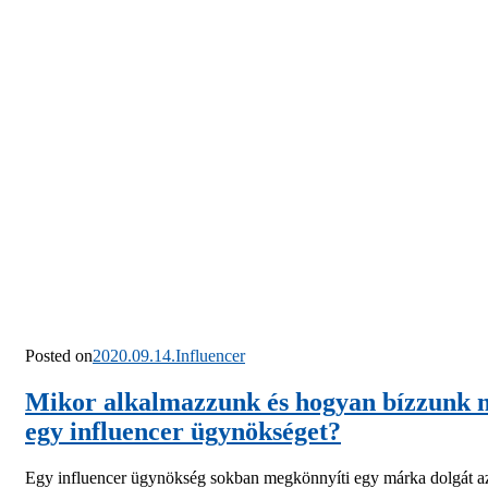
Posted on
2020.09.14.
Influencer
Mikor alkalmazzunk és hogyan bízzunk 
egy influencer ügynökséget?
Egy influencer ügynökség sokban megkönnyíti egy márka dolgát a