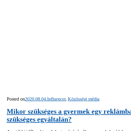
Posted on
2020.08.04.
Influencer
,
Közösségi média
Mikor szükséges a gyermek egy reklámb
szükséges egyáltalán?