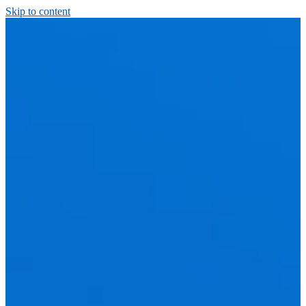
Skip to content