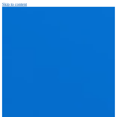
Skip to content