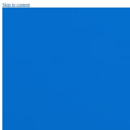
Skip to content