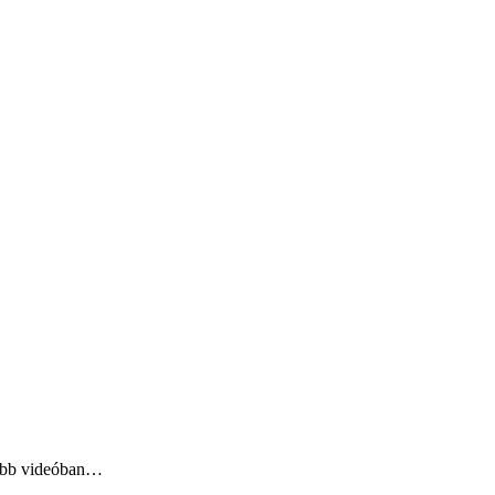
újabb videóban…